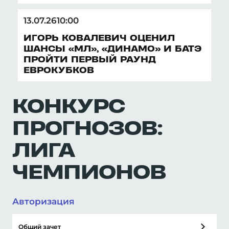
2024-2025
13.07.26
10:00
ОЛИМПИАДА-2026
ИГОРЬ КОВАЛЕВИЧ ОЦЕНИЛ
ШАНСЫ «МЛ», «ДИНАМО» И БАТЭ
НОВОСТИ
ПРОЙТИ ПЕРВЫЙ РАУНД
ЕВРОКУБКОВ
ФУТБОЛ
КОНКУРС
ПРОГНОЗОВ:
ХОККЕЙ
ЛИГА
ТЕННИС
ЧЕМПИОНОВ
БИАТЛОН
Авторизация
Общий зачет