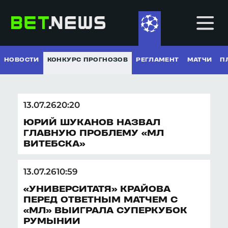
НОВОСТИ
КОНКУРС ПРОГНОЗОВ
РЕГЛАМЕНТ
МАТЧИ
П
13.07.26
20:20
ЮРИЙ ШУКАНОВ НАЗВАЛ
НОВОСТИ
ГЛАВНУЮ ПРОБЛЕМУ «МЛ
ВИТЕБСКА»
КОНКУРС ПРОГНОЗОВ
РЕГЛАМЕНТ
13.07.26
10:59
МАТЧИ
«УНИВЕРСИТАТЯ» КРАЙОВА
ПЛЕЙ-ОФФ
ПЕРЕД ОТВЕТНЫМ МАТЧЕМ С
«МЛ» ВЫИГРАЛА СУПЕРКУБОК
ТАБЛИЦЫ
РУМЫНИИ