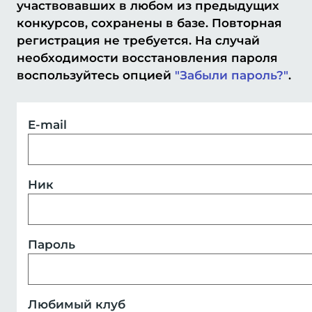
ДРУГИЕ ВИДЫ
участвовавших в любом из предыдущих
конкурсов, сохранены в базе. Повторная
регистрация не требуется. На случай
ЕЩЕ
необходимости восстановления пароля
ПРОГНОЗЫ
воспользуйтесь опцией
"Забыли пароль?"
.
ОНЛАЙН-КАЗИНО
E-mail
BETERA
МАТЧ-ЦЕНТР
Ник
Пароль
Любимый клуб