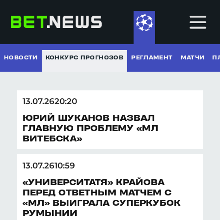
НОВОСТИ
КОНКУРС ПРОГНОЗОВ
РЕГЛАМЕНТ
МАТЧИ
П
13.07.26
20:20
ЮРИЙ ШУКАНОВ НАЗВАЛ
НОВОСТИ
ГЛАВНУЮ ПРОБЛЕМУ «МЛ
ВИТЕБСКА»
КОНКУРС ПРОГНОЗОВ
РЕГЛАМЕНТ
13.07.26
10:59
МАТЧИ
«УНИВЕРСИТАТЯ» КРАЙОВА
ПЛЕЙ-ОФФ
ПЕРЕД ОТВЕТНЫМ МАТЧЕМ С
«МЛ» ВЫИГРАЛА СУПЕРКУБОК
ТАБЛИЦЫ
РУМЫНИИ