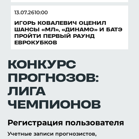
2024-2025
13.07.26
10:00
ОЛИМПИАДА-2026
ИГОРЬ КОВАЛЕВИЧ ОЦЕНИЛ
ШАНСЫ «МЛ», «ДИНАМО» И БАТЭ
НОВОСТИ
ПРОЙТИ ПЕРВЫЙ РАУНД
ЕВРОКУБКОВ
ФУТБОЛ
КОНКУРС
ПРОГНОЗОВ:
ХОККЕЙ
ЛИГА
ТЕННИС
ЧЕМПИОНОВ
БИАТЛОН
Регистрация пользователя
Учетные записи прогнозистов,